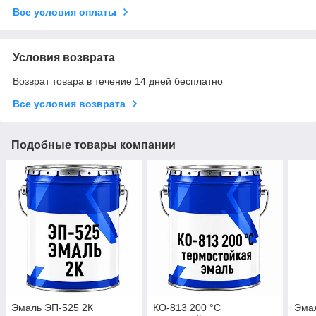
Все условия оплаты
Условия возврата
Возврат товара в течение 14 дней бесплатно
Все условия возврата
Подобные товары компании
Эмаль ЭП-525 2К
КО-813 200 °C
Эма