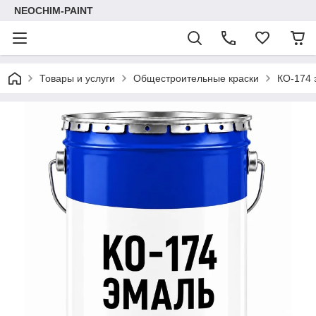
NEOCHIM-PAINT
Товары и услуги
Общестроительные краски
КО-174 