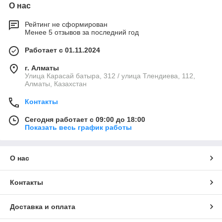
О нас
Рейтинг не сформирован
Менее 5 отзывов за последний год
Работает с 01.11.2024
г. Алматы
Улица Карасай батыра, 312 / улица Тлендиева, 112,
Алматы, Казахстан
Контакты
Сегодня работает с 09:00 до 18:00
Показать весь график работы
О нас
Контакты
Доставка и оплата