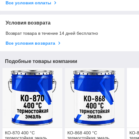
Все условия оплаты
Условия возврата
Возврат товара в течение 14 дней бесплатно
Все условия возврата
Подобные товары компании
КО-870 400 °C
КО-868 400 °C
КО-8
термостойкая эмаль
термостойкая эмаль
терм