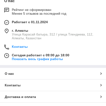
О нас
Рейтинг не сформирован
Менее 5 отзывов за последний год
Работает с 01.11.2024
г. Алматы
Улица Карасай батыра, 312 / улица Тлендиева, 112,
Алматы, Казахстан
Контакты
Сегодня работает с 09:00 до 18:00
Показать весь график работы
О нас
Контакты
Доставка и оплата