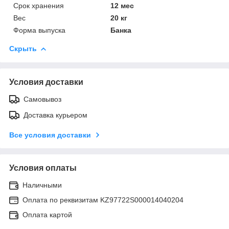
Срок хранения
12 мес
Вес
20 кг
Форма выпуска
Банка
Скрыть
Условия доставки
Самовывоз
Доставка курьером
Все условия доставки
Условия оплаты
Наличными
Оплата по реквизитам KZ97722S000014040204
Оплата картой