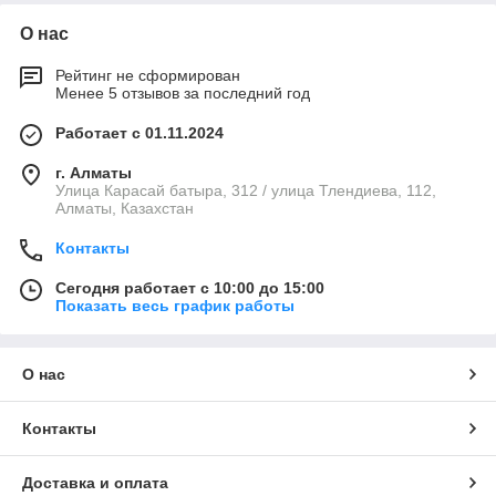
О нас
Рейтинг не сформирован
Менее 5 отзывов за последний год
Работает с 01.11.2024
г. Алматы
Улица Карасай батыра, 312 / улица Тлендиева, 112,
Алматы, Казахстан
Контакты
Сегодня работает с 10:00 до 15:00
Показать весь график работы
О нас
Контакты
Доставка и оплата