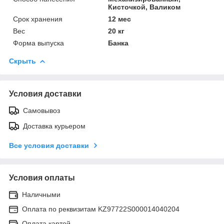
Кисточкой, Валиком
Срок хранения
12 мес
Вес
20 кг
Форма выпуска
Банка
Скрыть
Условия доставки
Самовывоз
Доставка курьером
Все условия доставки
Условия оплаты
Наличными
Оплата по реквизитам KZ97722S000014040204
Оплата картой