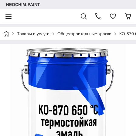
NEOCHIM-PAINT
Товары и услуги
Общестроительные краски
КО-870 