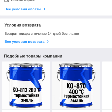
Все условия оплаты
Условия возврата
Возврат товара в течение 14 дней бесплатно
Все условия возврата
Подобные товары компании