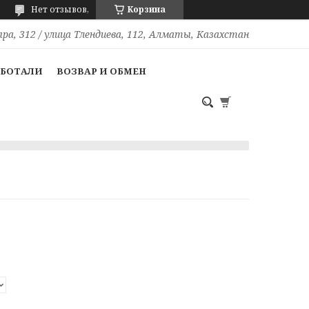
Нет отзывов,
Корзина
ра, 312 / улица Тлендиева, 112, Алматы, Казахстан
АБОТАЛИ
ВОЗВАР И ОБМЕН