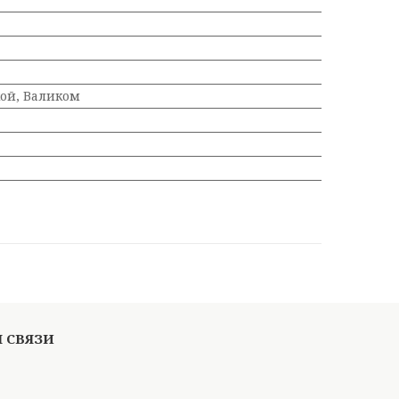
ой, Валиком