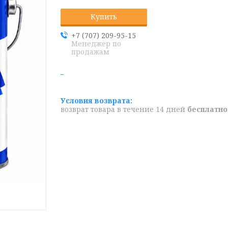
Купить
+7 (707) 209-95-15
Менеджер по
продажам
возврат товара в течение 14 дней
бесплатно