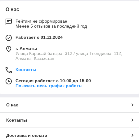
О нас
Рейтинг не сформирован
Менее 5 отзывов за последний год
Работает с 01.11.2024
г. Алматы
Улица Карасай батыра, 312 / улица Тлендиева, 112,
Алматы, Казахстан
Контакты
Сегодня работает с 10:00 до 15:00
Показать весь график работы
О нас
Контакты
Доставка и оплата