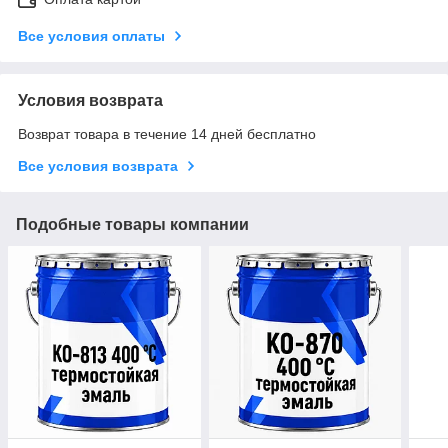
Все условия оплаты
Условия возврата
Возврат товара в течение 14 дней бесплатно
Все условия возврата
Подобные товары компании