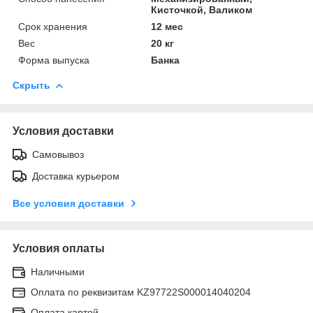
Кисточкой, Валиком
Срок хранения
12 мес
Вес
20 кг
Форма выпуска
Банка
Скрыть
Условия доставки
Самовывоз
Доставка курьером
Все условия доставки
Условия оплаты
Наличными
Оплата по реквизитам KZ97722S000014040204
Оплата картой