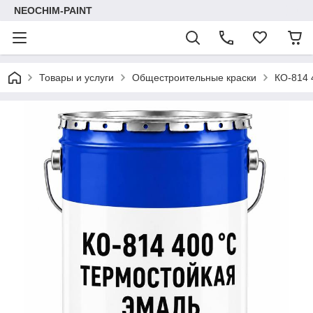
NEOCHIM-PAINT
Товары и услуги
Общестроительные краски
КО-814 