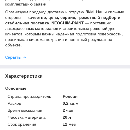
комплектацию заявки.
Организуем продажу, доставку и отгрузку ЛКМ. Наши сильные
стороны —
качество, цена, сервис, грамотный подбор и
стабильная поставка
.
NEOCHIM-PAINT
— поставщик
лакокрасочных материалов и строительных решений для
клиентов, которым важны надежная подготовка поверхности,
правильная система покрытия и понятный результат на
объекте.
Скрыть
Характеристики
Основные
Страна производитель
Россия
Расход
0.2 кв.м
Время высыхания
2 час
Фасовка материала
20 л
Срок хранения
12 мес