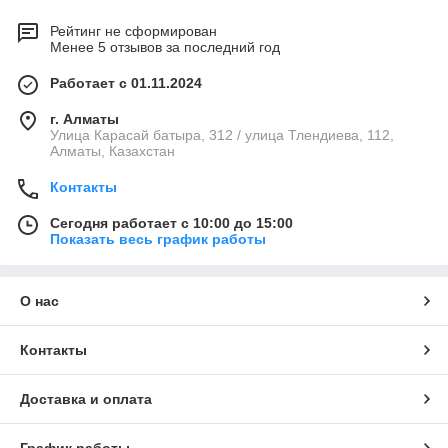
Рейтинг не сформирован
Менее 5 отзывов за последний год
Работает с 01.11.2024
г. Алматы
Улица Карасай батыра, 312 / улица Тлендиева, 112,
Алматы, Казахстан
Контакты
Сегодня работает с 10:00 до 15:00
Показать весь график работы
О нас
Контакты
Доставка и оплата