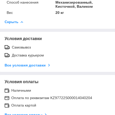
Способ нанесения
Механизированный,
Кисточкой, Валиком
Вес
20 кг
Скрыть
Условия доставки
Самовывоз
Доставка курьером
Все условия доставки
Условия оплаты
Наличными
Оплата по реквизитам KZ97722S000014040204
Оплата картой
Все условия оплаты