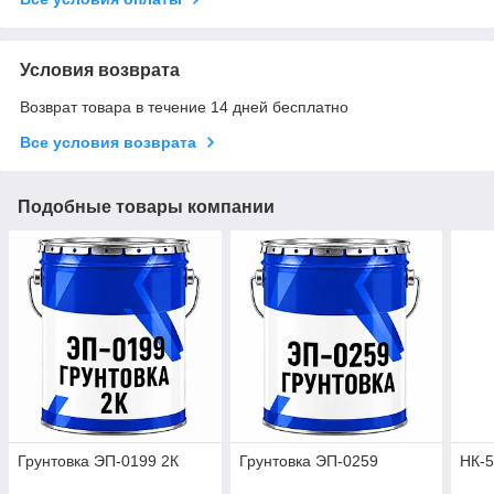
Условия возврата
Возврат товара в течение 14 дней бесплатно
Все условия возврата
Подобные товары компании
Грунтовка ЭП-0199 2К
Грунтовка ЭП-0259
НК-5