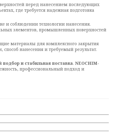
оверхностей перед нанесением последующих
ктах, где требуется надежная подготовка
ке и соблюдении технологии нанесения.
тельных элементов, промышленных поверхностей
ующие материалы для комплексного закрытия
, способ нанесения и требуемый результат.
й подбор и стабильная поставка
.
NEOCHIM-
ежность, профессиональный подход и