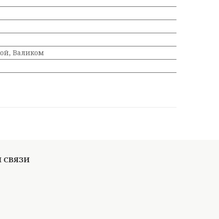
ой, Валиком