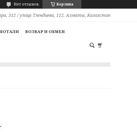
Нет отзывов,
Корзина
ра, 312 / улица Тлендиева, 112, Алматы, Казахстан
АБОТАЛИ
ВОЗВАР И ОБМЕН