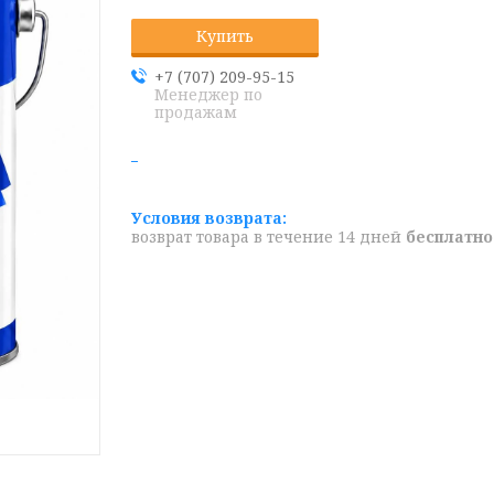
Купить
+7 (707) 209-95-15
Менеджер по
продажам
возврат товара в течение 14 дней
бесплатно