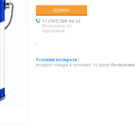
Купить
+7 (707) 209-95-15
Менеджер по
продажам
возврат товара в течение 14 дней
бесплатно