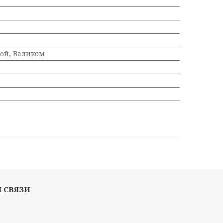
ой, Валиком