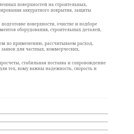
ленных поверхностей на строительных,
ирования аккуратного покрытия, защиты
подготовке поверхности, очистке и подборе
ементов оборудования, строительных деталей,
уем по применению, рассчитываем расход,
 заявок для частных, коммерческих,
просчеты, стабильная поставка и сопровождение
я тех, кому важны надежность, скорость и