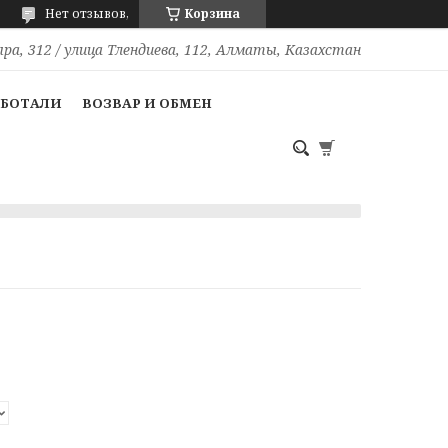
Нет отзывов,
Корзина
ра, 312 / улица Тлендиева, 112, Алматы, Казахстан
АБОТАЛИ
ВОЗВАР И ОБМЕН