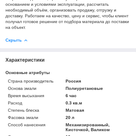
основанием и условиями эксплуатации, рассчитать
необходимый объём, организовать продажу, отгрузку и
доставку. Работаем на качество, цену и сервис, чтобы клиент
получал готовое решение от подбора материала до поставки
на объект.
Скрыть
Характеристики
Основные атрибуты
Страна производитель
Россия
Основа эмали
Полиуретановые
Время высыхания
6 час
Расход
0.3 кв.м
Степень блеска
Матовая
Фасовка эмали
20 л
Способ нанесения
Механизированный,
Кисточкой, Валиком