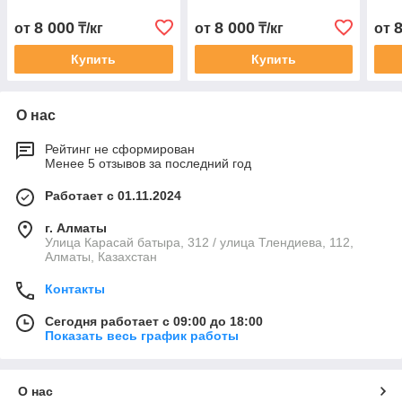
8 000
8 000
от
₸/кг
от
₸/кг
от
Купить
Купить
О нас
Рейтинг не сформирован
Менее 5 отзывов за последний год
Работает с 01.11.2024
г. Алматы
Улица Карасай батыра, 312 / улица Тлендиева, 112,
Алматы, Казахстан
Контакты
Сегодня работает с 09:00 до 18:00
Показать весь график работы
О нас