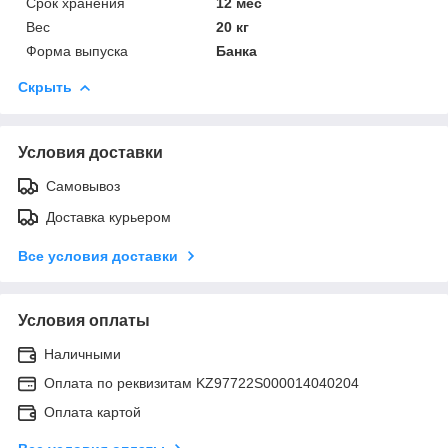
Срок хранения
12 мес
Вес
20 кг
Форма выпуска
Банка
Скрыть
Условия доставки
Самовывоз
Доставка курьером
Все условия доставки
Условия оплаты
Наличными
Оплата по реквизитам KZ97722S000014040204
Оплата картой