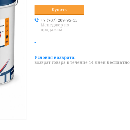
Купить
+7 (707) 209-95-15
Менеджер по
продажам
возврат товара в течение 14 дней
бесплатно