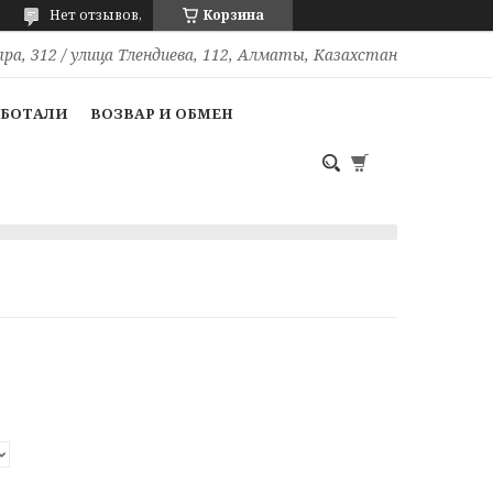
Нет отзывов,
Корзина
ра, 312 / улица Тлендиева, 112, Алматы, Казахстан
АБОТАЛИ
ВОЗВАР И ОБМЕН