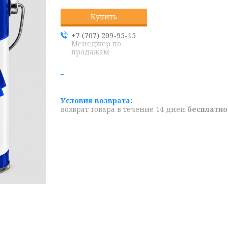
Купить
+7 (707) 209-95-15
Менеджер по
продажам
возврат товара в течение 14 дней
бесплатно