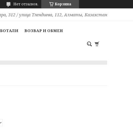
Нет отзывов,
Корзина
ра, 312 / улица Тлендиева, 112, Алматы, Казахстан
АБОТАЛИ
ВОЗВАР И ОБМЕН