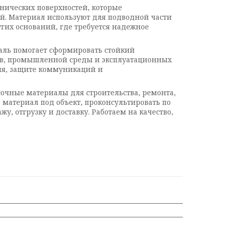
нических поверхностей, которые
й. Материал используют для подводной части
угих оснований, где требуется надежное
ль помогает сформировать стойкий
ров, промышленной среды и эксплуатационных
ия, защите коммуникаций и
очные материалы для строительства, ремонта,
 материал под объект, проконсультировать по
, отгрузку и доставку. Работаем на качество,