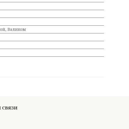
ой, Валиком