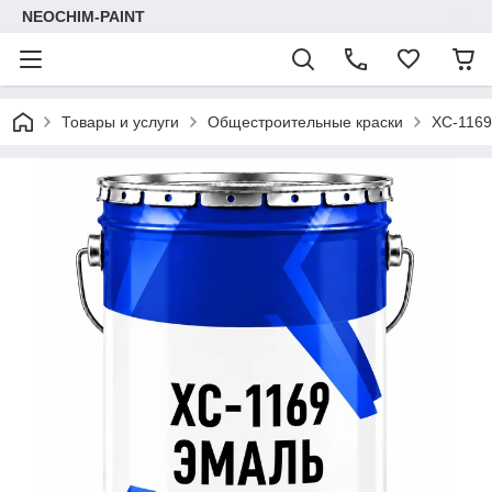
NEOCHIM-PAINT
Товары и услуги
Общестроительные краски
ХС-1169