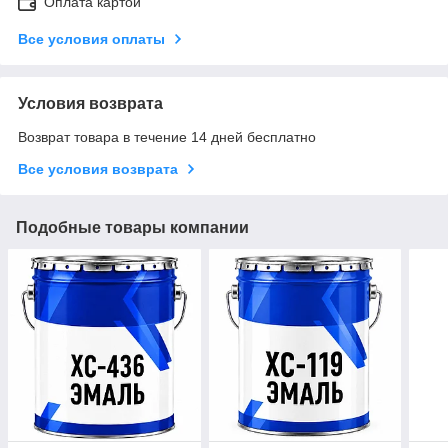
Оплата картой
Все условия оплаты
Условия возврата
Возврат товара в течение 14 дней бесплатно
Все условия возврата
Подобные товары компании