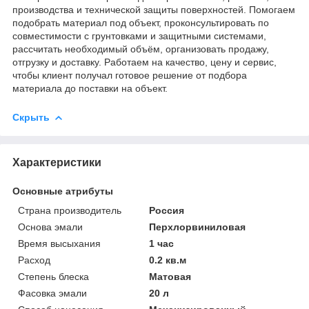
производства и технической защиты поверхностей. Помогаем
подобрать материал под объект, проконсультировать по
совместимости с грунтовками и защитными системами,
рассчитать необходимый объём, организовать продажу,
отгрузку и доставку. Работаем на качество, цену и сервис,
чтобы клиент получал готовое решение от подбора
материала до поставки на объект.
Скрыть
Характеристики
Основные атрибуты
Страна производитель
Россия
Основа эмали
Перхлорвиниловая
Время высыхания
1 час
Расход
0.2 кв.м
Степень блеска
Матовая
Фасовка эмали
20 л