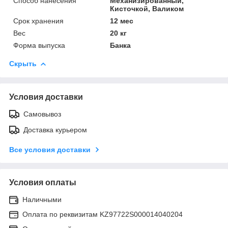
Способ нанесения
Механизированный,
Кисточкой, Валиком
Срок хранения
12 мес
Вес
20 кг
Форма выпуска
Банка
Скрыть
Условия доставки
Самовывоз
Доставка курьером
Все условия доставки
Условия оплаты
Наличными
Оплата по реквизитам KZ97722S000014040204