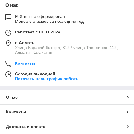
О нас
Рейтинг не сформирован
Менее 5 отзывов за последний год
Работает с 01.11.2024
г. Алматы
Улица Карасай батыра, 312 / улица Тлендиева, 112,
Алматы, Казахстан
Контакты
Сегодня выходной
Показать весь график работы
О нас
Контакты
Доставка и оплата