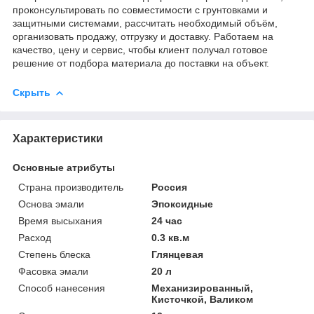
проконсультировать по совместимости с грунтовками и
защитными системами, рассчитать необходимый объём,
организовать продажу, отгрузку и доставку. Работаем на
качество, цену и сервис, чтобы клиент получал готовое
решение от подбора материала до поставки на объект.
Скрыть
Характеристики
Основные атрибуты
Страна производитель
Россия
Основа эмали
Эпоксидные
Время высыхания
24 час
Расход
0.3 кв.м
Степень блеска
Глянцевая
Фасовка эмали
20 л
Способ нанесения
Механизированный,
Кисточкой, Валиком