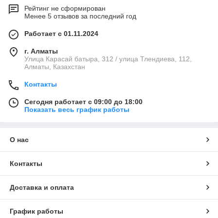
Рейтинг не сформирован
Менее 5 отзывов за последний год
Работает с 01.11.2024
г. Алматы
Улица Карасай батыра, 312 / улица Тлендиева, 112,
Алматы, Казахстан
Контакты
Сегодня работает с 09:00 до 18:00
Показать весь график работы
О нас
Контакты
Доставка и оплата
График работы