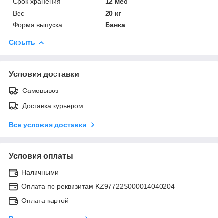
Срок хранения
12 мес
Вес
20 кг
Форма выпуска
Банка
Скрыть
Условия доставки
Самовывоз
Доставка курьером
Все условия доставки
Условия оплаты
Наличными
Оплата по реквизитам KZ97722S000014040204
Оплата картой