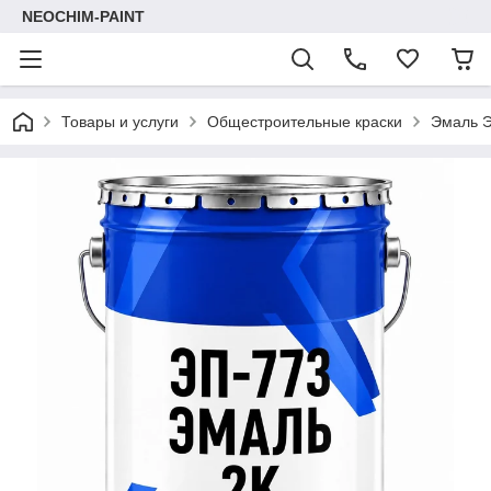
NEOCHIM-PAINT
Товары и услуги
Общестроительные краски
Эмаль Э