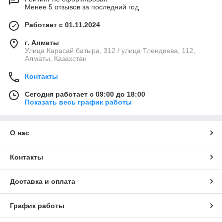
Менее 5 отзывов за последний год
Работает с 01.11.2024
г. Алматы
Улица Карасай батыра, 312 / улица Тлендиева, 112,
Алматы, Казахстан
Контакты
Сегодня работает с 09:00 до 18:00
Показать весь график работы
О нас
Контакты
Доставка и оплата
График работы