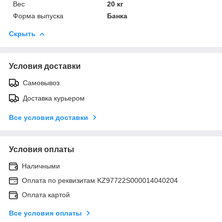
Вес
20 кг
Форма выпуска
Банка
Скрыть
Условия доставки
Самовывоз
Доставка курьером
Все условия доставки
Условия оплаты
Наличными
Оплата по реквизитам KZ97722S000014040204
Оплата картой
Все условия оплаты