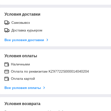
Условия доставки
Самовывоз
Доставка курьером
Все условия доставки
Условия оплаты
Наличными
Оплата по реквизитам KZ97722S000014040204
Оплата картой
Все условия оплаты
Условия возврата