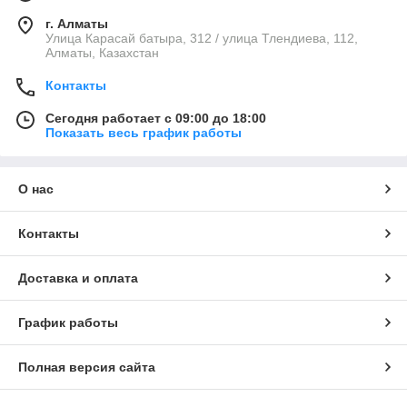
г. Алматы
Улица Карасай батыра, 312 / улица Тлендиева, 112,
Алматы, Казахстан
Контакты
Сегодня работает с 09:00 до 18:00
Показать весь график работы
О нас
Контакты
Доставка и оплата
График работы
Полная версия сайта