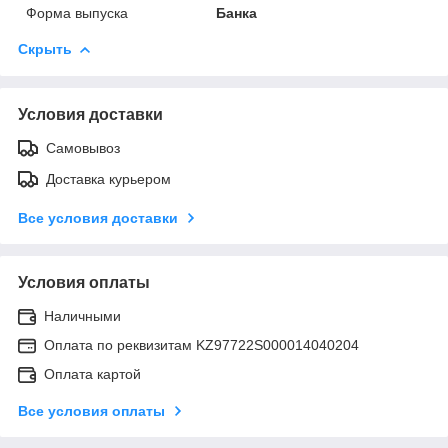
Форма выпуска
Банка
Скрыть
Условия доставки
Самовывоз
Доставка курьером
Все условия доставки
Условия оплаты
Наличными
Оплата по реквизитам KZ97722S000014040204
Оплата картой
Все условия оплаты