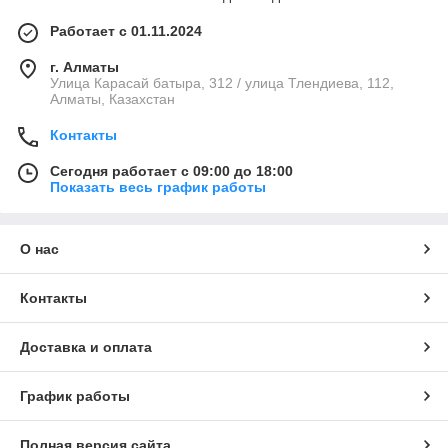
Работает с 01.11.2024
г. Алматы
Улица Карасай батыра, 312 / улица Тлендиева, 112,
Алматы, Казахстан
Контакты
Сегодня работает с 09:00 до 18:00
Показать весь график работы
О нас
Контакты
Доставка и оплата
График работы
Полная версия сайта