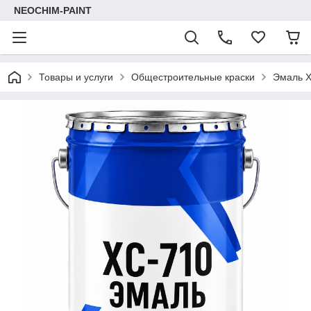
NEOCHIM-PAINT
Товары и услуги
Общестроительные краски
Эмаль 