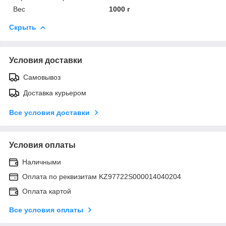
Вес
1000 г
Скрыть
Условия доставки
Самовывоз
Доставка курьером
Все условия доставки
Условия оплаты
Наличными
Оплата по реквизитам KZ97722S000014040204
Оплата картой
Все условия оплаты