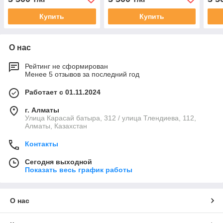
Купить
Купить
О нас
Рейтинг не сформирован
Менее 5 отзывов за последний год
Работает с 01.11.2024
г. Алматы
Улица Карасай батыра, 312 / улица Тлендиева, 112,
Алматы, Казахстан
Контакты
Сегодня выходной
Показать весь график работы
О нас