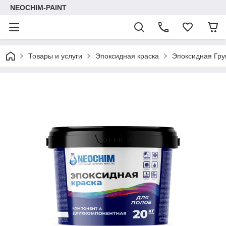
NEOCHIM-PAINT
Товары и услуги
Эпоксидная краска
Эпоксидная Гру