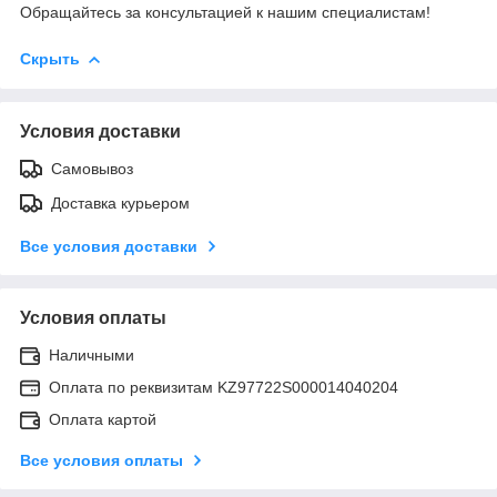
Обращайтесь за консультацией к нашим специалистам!
Скрыть
Условия доставки
Самовывоз
Доставка курьером
Все условия доставки
Условия оплаты
Наличными
Оплата по реквизитам KZ97722S000014040204
Оплата картой
Все условия оплаты