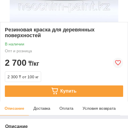
Резиновая краска для деревянных
поверхностей
В наличии
Опт и розница
2 700
₸/кг
2 300 ₸
от 100 кг
Купить
Описание
Доставка
Оплата
Условия возврата
Описание