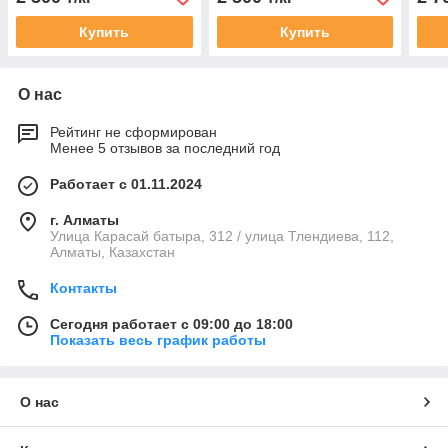
Купить
Купить
О нас
Рейтинг не сформирован
Менее 5 отзывов за последний год
Работает с 01.11.2024
г. Алматы
Улица Карасай батыра, 312 / улица Тлендиева, 112,
Алматы, Казахстан
Контакты
Сегодня работает с 09:00 до 18:00
Показать весь график работы
О нас