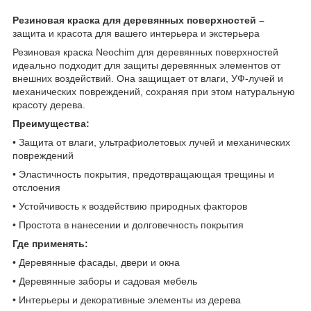
Резиновая краска для деревянных поверхностей –
защита и красота для вашего интерьера и экстерьера
Резиновая краска Neochim для деревянных поверхностей
идеально подходит для защиты деревянных элементов от
внешних воздействий. Она защищает от влаги, УФ-лучей и
механических повреждений, сохраняя при этом натуральную
красоту дерева.
Преимущества:
• Защита от влаги, ультрафиолетовых лучей и механических
повреждений
• Эластичность покрытия, предотвращающая трещины и
отслоения
• Устойчивость к воздействию природных факторов
• Простота в нанесении и долговечность покрытия
Где применять:
• Деревянные фасады, двери и окна
• Деревянные заборы и садовая мебель
• Интерьеры и декоративные элементы из дерева