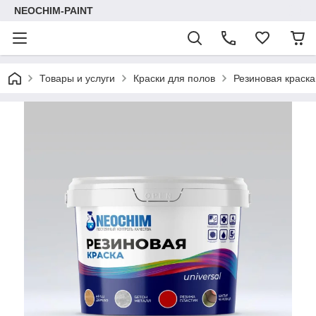
NEOCHIM-PAINT
Товары и услуги
Краски для полов
Резиновая краск