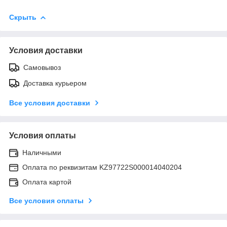
Скрыть
Условия доставки
Самовывоз
Доставка курьером
Все условия доставки
Условия оплаты
Наличными
Оплата по реквизитам KZ97722S000014040204
Оплата картой
Все условия оплаты