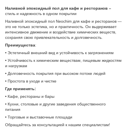
Наливной эпоксидный пол для кафе и ресторанов –
стиль и надежность в одном покрытии
Наливной эпоксидный пол Neochim для кафе и ресторанов —
это не только эстетика, но и практичность. Он выдерживает
интенсивное движение и воздействие химических веществ,
сохраняя свою привлекательность и долговечность.
Преимущества
:
• Эстетичный внешний вид и устойчивость к загрязнениям
• Устойчивость к химическим веществам, пищевым жидкостям
и нагрузкам
• Долговечность покрытия при высоком потоке людей
• Простота в уходе и чистке
Где применять:
• Кафе, рестораны и бары
• Кухни, столовые и другие заведения общественного
питания
• Торговые и выставочные площади
Обращайтесь за консультацией к нашим специалистам!