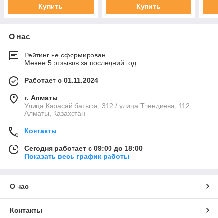
Купить
Купить
О нас
Рейтинг не сформирован
Менее 5 отзывов за последний год
Работает с 01.11.2024
г. Алматы
Улица Карасай батыра, 312 / улица Тлендиева, 112,
Алматы, Казахстан
Контакты
Сегодня работает с 09:00 до 18:00
Показать весь график работы
О нас
Контакты