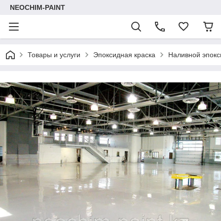
NEOCHIM-PAINT
Товары и услуги
Эпоксидная краска
Наливной эпокс