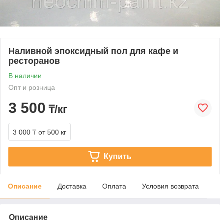
Наливной эпоксидный пол для кафе и
ресторанов
В наличии
Опт и розница
3 500
₸/кг
3 000 ₸
от 500 кг
Купить
Описание
Доставка
Оплата
Условия возврата
Описание