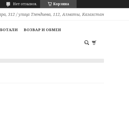
Нет отзывов,
Корзина
ра, 312 / улица Тлендиева, 112, Алматы, Казахстан
АБОТАЛИ
ВОЗВАР И ОБМЕН