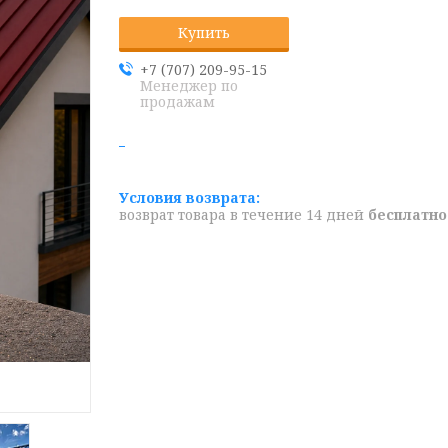
Купить
+7 (707) 209-95-15
Менеджер по
продажам
возврат товара в течение 14 дней
бесплатно