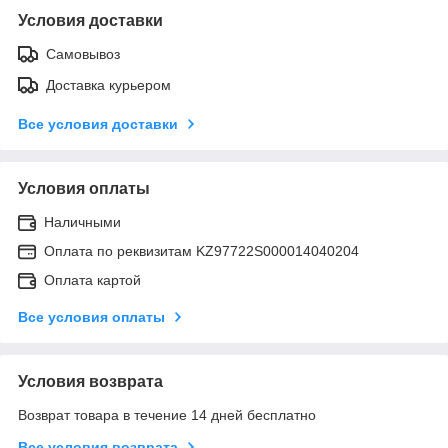
Условия доставки
Самовывоз
Доставка курьером
Все условия доставки
Условия оплаты
Наличными
Оплата по реквизитам KZ97722S000014040204
Оплата картой
Все условия оплаты
Условия возврата
Возврат товара в течение 14 дней бесплатно
Все условия возврата