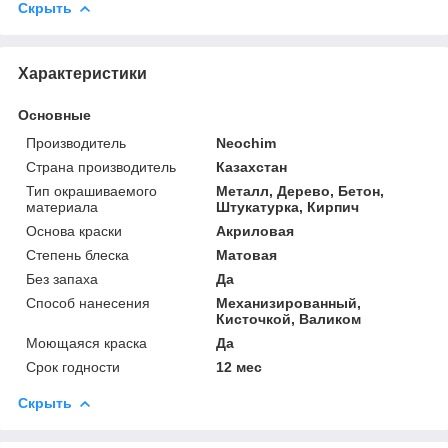
Скрыть
Характеристики
Основные
Производитель
Neochim
Страна производитель
Казахстан
Тип окрашиваемого
Металл, Дерево, Бетон,
материала
Штукатурка, Кирпич
Основа краски
Акриловая
Степень блеска
Матовая
Без запаха
Да
Способ нанесения
Механизированный,
Кисточкой, Валиком
Моющаяся краска
Да
Срок годности
12 мес
Скрыть