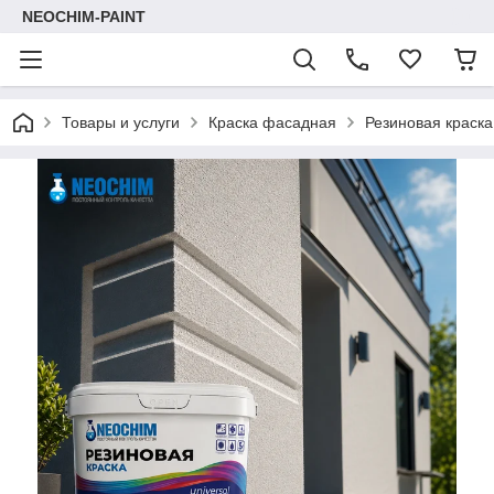
NEOCHIM-PAINT
Товары и услуги
Краска фасадная
Резиновая краск