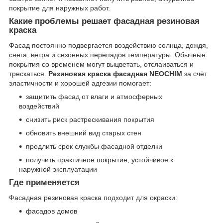
покрытие для наружных работ.
Какие проблемы решает фасадная резиновая
краска
Фасад постоянно подвергается воздействию солнца, дождя,
снега, ветра и сезонных перепадов температуры. Обычные
покрытия со временем могут выцветать, отслаиваться и
трескаться.
Резиновая краска фасадная NEOCHIM
за счёт
эластичности и хорошей адгезии помогает:
защитить фасад от влаги и атмосферных
воздействий
снизить риск растрескивания покрытия
обновить внешний вид старых стен
продлить срок службы фасадной отделки
получить практичное покрытие, устойчивое к
наружной эксплуатации
Где применяется
Фасадная резиновая краска подходит для окраски:
фасадов домов