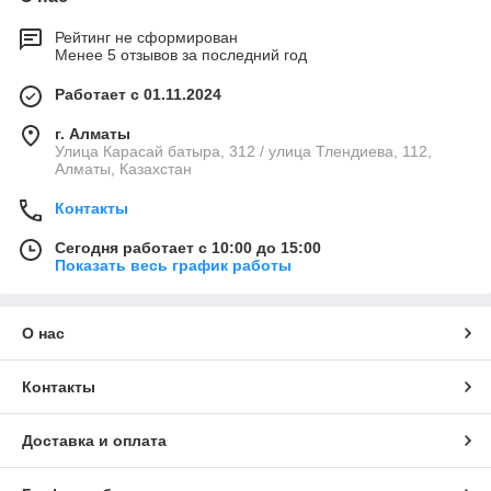
Рейтинг не сформирован
Менее 5 отзывов за последний год
Работает с 01.11.2024
г. Алматы
Улица Карасай батыра, 312 / улица Тлендиева, 112,
Алматы, Казахстан
Контакты
Сегодня работает с 10:00 до 15:00
Показать весь график работы
О нас
Контакты
Доставка и оплата