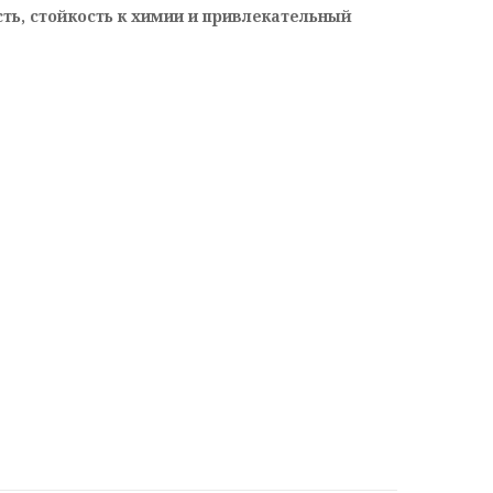
ть, стойкость к химии и привлекательный