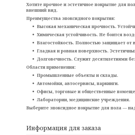
Хотите прочное и эстетичное покрытие для по
внешний вид.
Преимущества эпоксидного покрытия:
Высокая механическая прочность. Устойчи
Химическая устойчивость. Не боится возд
Влагостойкость. Полностью защищает от в
Гладкая и ровная поверхность. Эстетичны
Долговечность. Служит десятилетиями без
Области применения:
Промышленные объекты и склады.
Автомойки, автосервисы, паркинги.
Офисы, торговые и общественные помеще
Лаборатории, медицинские учреждения.
Выберите эпоксидное покрытие для пола — на
Информация для заказа