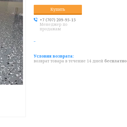
Купить
+7 (707) 209-95-15
Менеджер по
продажам
возврат товара в течение 14 дней
бесплатно