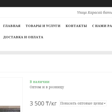
Улица Карасай баты
ГЛАВНАЯ
ТОВАРЫ И УСЛУГИ
КОНТАКТЫ
С НАМИ Р
ДОСТАВКА И ОПЛАТА
В наличии
Оптом и в розницу
3 500 ₸/кг
Показать оптовые цены