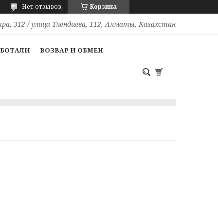
Нет отзывов,
Корзина
ра, 312 / улица Тлендиева, 112, Алматы, Казахстан
АБОТАЛИ
ВОЗВАР И ОБМЕН