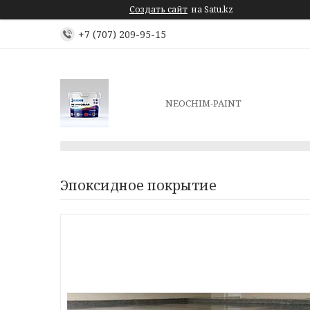
Создать сайт
на Satu.kz
+7 (707) 209-95-15
NEOCHIM-PAINT
Эпоксидное покрытие