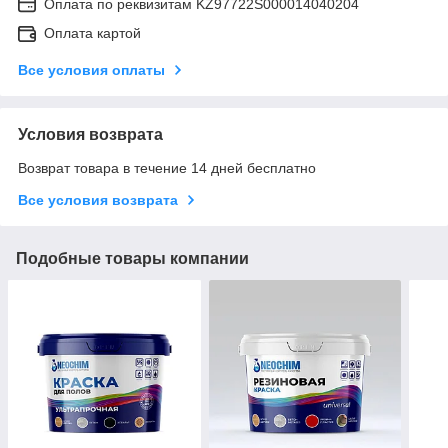
Оплата по реквизитам KZ97722S000014040204
Оплата картой
Все условия оплаты
Условия возврата
Возврат товара в течение 14 дней бесплатно
Все условия возврата
Подобные товары компании