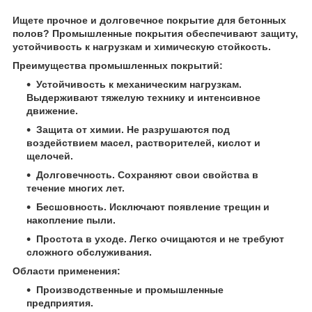
Ищете прочное и долговечное покрытие для бетонных
полов? Промышленные покрытия обеспечивают защиту,
устойчивость к нагрузкам и химическую стойкость.
Преимущества промышленных покрытий:
Устойчивость к механическим нагрузкам.
Выдерживают тяжелую технику и интенсивное
движение.
Защита от химии. Не разрушаются под
воздействием масел, растворителей, кислот и
щелочей.
Долговечность. Сохраняют свои свойства в
течение многих лет.
Бесшовность. Исключают появление трещин и
накопление пыли.
Простота в уходе. Легко очищаются и не требуют
сложного обслуживания.
Области применения:
Производственные и промышленные
предприятия.