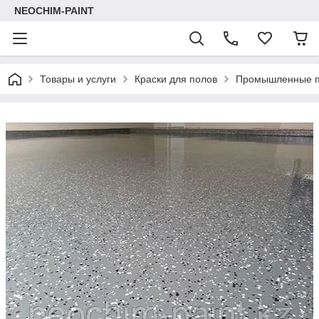
NEOCHIM-PAINT
Товары и услуги
Краски для полов
Промышленные по