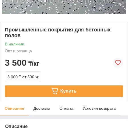
Промышленные покрытия для бетонных
полов
В наличии
Опт и розница
3 500
₸/кг
3 000 ₸
от 500 кг
Купить
Описание
Доставка
Оплата
Условия возврата
Описание