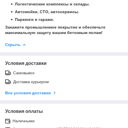
Логистические комплексы и склады.
Автомойки, СТО, автосервисы.
Паркинги и гаражи.
Закажите промышленное покрытие и обеспечьте
максимальную защиту вашим бетонным полам!
Скрыть
Условия доставки
Самовывоз
Доставка курьером
Все условия доставки
Условия оплаты
Наличными