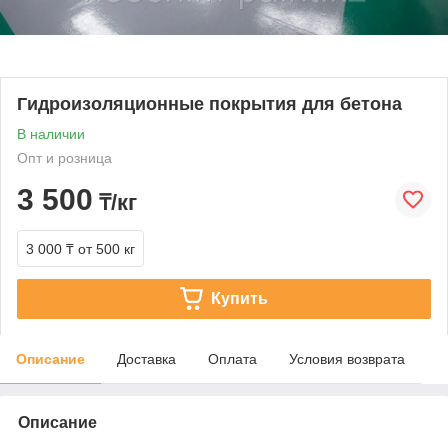
Гидроизоляционные покрытия для бетона
В наличии
Опт и розница
3 500
₸/кг
3 000 ₸
от 500 кг
Купить
Описание
Доставка
Оплата
Условия возврата
Описание