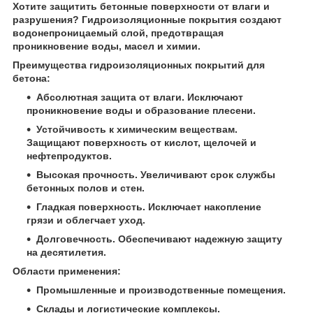
Хотите защитить бетонные поверхности от влаги и
разрушения? Гидроизоляционные покрытия создают
водонепроницаемый слой, предотвращая
проникновение воды, масел и химии.
Преимущества гидроизоляционных покрытий для
бетона:
Абсолютная защита от влаги. Исключают
проникновение воды и образование плесени.
Устойчивость к химическим веществам.
Защищают поверхность от кислот, щелочей и
нефтепродуктов.
Высокая прочность. Увеличивают срок службы
бетонных полов и стен.
Гладкая поверхность. Исключает накопление
грязи и облегчает уход.
Долговечность. Обеспечивают надежную защиту
на десятилетия.
Области применения:
Промышленные и производственные помещения.
Склады и логистические комплексы.