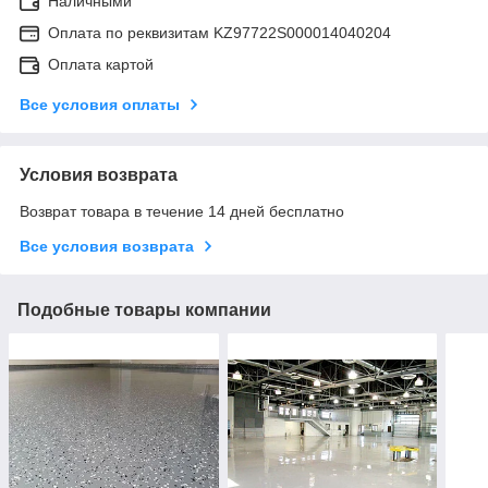
Наличными
Оплата по реквизитам KZ97722S000014040204
Оплата картой
Все условия оплаты
Условия возврата
Возврат товара в течение 14 дней бесплатно
Все условия возврата
Подобные товары компании