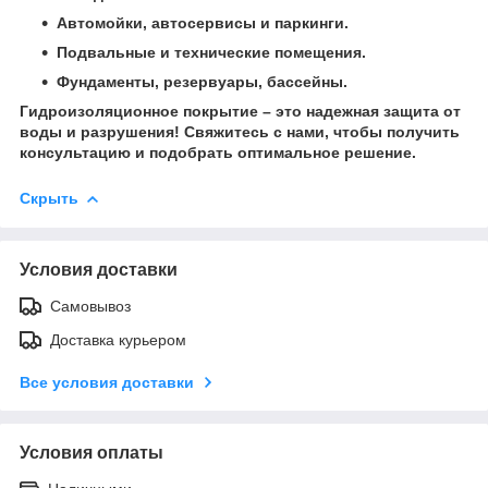
Автомойки, автосервисы и паркинги.
Подвальные и технические помещения.
Фундаменты, резервуары, бассейны.
Гидроизоляционное покрытие – это надежная защита от
воды и разрушения! Свяжитесь с нами, чтобы получить
консультацию и подобрать оптимальное решение.
Скрыть
Условия доставки
Самовывоз
Доставка курьером
Все условия доставки
Условия оплаты