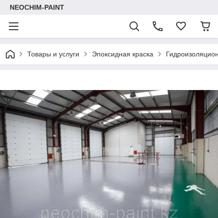
NEOCHIM-PAINT
Товары и услуги
Эпоксидная краска
Гидроизоляцион