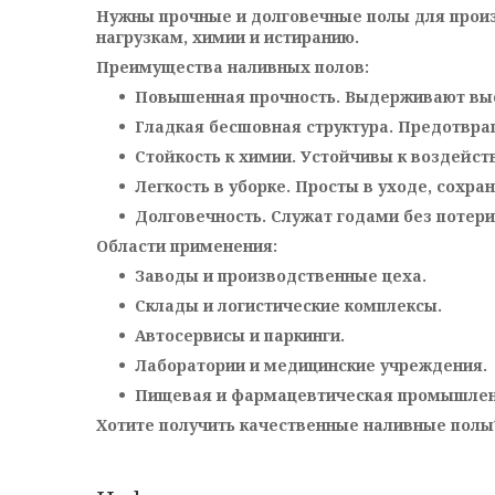
Нужны прочные и долговечные полы для произ
нагрузкам, химии и истиранию.
Преимущества наливных полов:
Повышенная прочность. Выдерживают выс
Гладкая бесшовная структура. Предотвращ
Стойкость к химии. Устойчивы к воздейст
Легкость в уборке. Просты в уходе, сохра
Долговечность. Служат годами без потери
Области применения:
Заводы и производственные цеха.
Склады и логистические комплексы.
Автосервисы и паркинги.
Лаборатории и медицинские учреждения.
Пищевая и фармацевтическая промышлен
Хотите получить качественные наливные полы?