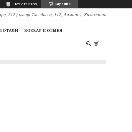
Нет отзывов,
Корзина
ра, 312 / улица Тлендиева, 112, Алматы, Казахстан
АБОТАЛИ
ВОЗВАР И ОБМЕН