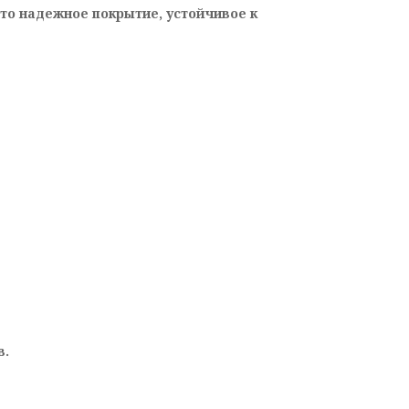
то надежное покрытие, устойчивое к
в.