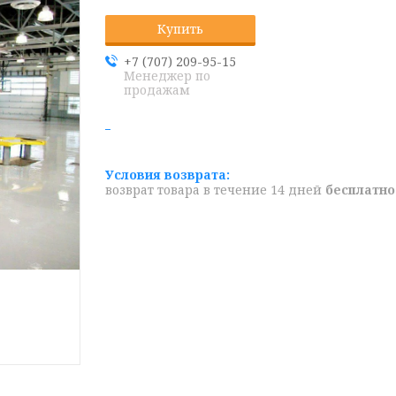
Купить
+7 (707) 209-95-15
Менеджер по
продажам
возврат товара в течение 14 дней
бесплатно