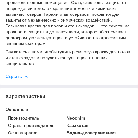
производственные помещения. Складские зоны: защита от
повреждений в местах хранения тяжелых и химически
активных товаров. Гаражи и автосервисы: покрытия для
защиты от механических и химических воздействий.
Резиновая краска для полов и стен складов — это сочетание
прочности, защиты и долговечности, которое обеспечивает
долгосрочную эксплуатацию и устойчивость к агрессивным
внешним факторам.
Свяжитесь с нами, чтобы купить резиновую краску для полов
и стен складов и получить консультацию от наших
специалистов!
Скрыть
Характеристики
Основные
Производитель
Neochim
Страна производитель
Казахстан
Основа краски
Водно-дисперсионная