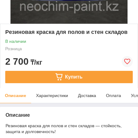
Резиновая краска для полов и стен складов
В наличии
Розница
2 700
₸/кг
Купить
Описание
Характеристики
Доставка
Оплата
Усл
Описание
Резиновая краска для полов и стен складов — стойкость,
защита и долговечность!