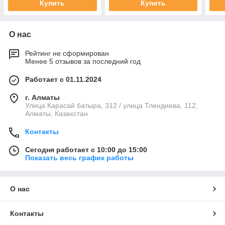
Купить
Купить
О нас
Рейтинг не сформирован
Менее 5 отзывов за последний год
Работает с 01.11.2024
г. Алматы
Улица Карасай батыра, 312 / улица Тлендиева, 112,
Алматы, Казахстан
Контакты
Сегодня работает с 10:00 до 15:00
Показать весь график работы
О нас
Контакты