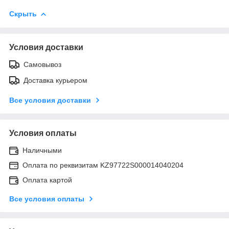
Скрыть
Условия доставки
Самовывоз
Доставка курьером
Все условия доставки
Условия оплаты
Наличными
Оплата по реквизитам KZ97722S000014040204
Оплата картой
Все условия оплаты