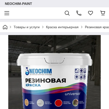
NEOCHIM-PAINT
Товары и услуги
Краска интерьерная
Резиновая крас