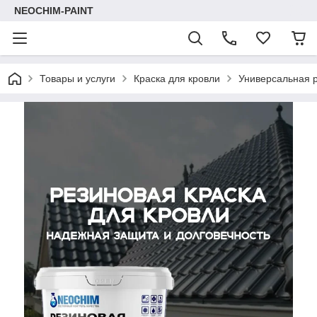
NEOCHIM-PAINT
Товары и услуги
Краска для кровли
Универсальная р