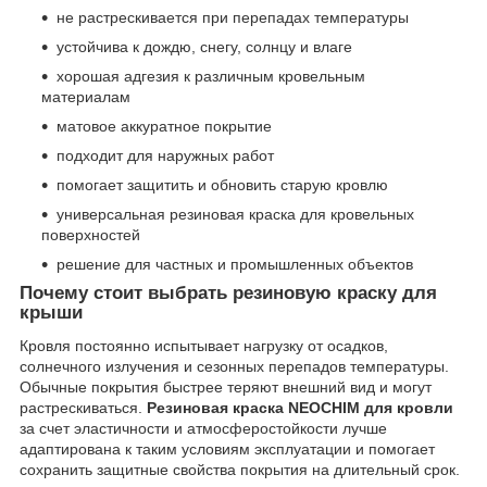
не растрескивается при перепадах температуры
устойчива к дождю, снегу, солнцу и влаге
хорошая адгезия к различным кровельным
материалам
матовое аккуратное покрытие
подходит для наружных работ
помогает защитить и обновить старую кровлю
универсальная резиновая краска для кровельных
поверхностей
решение для частных и промышленных объектов
Почему стоит выбрать резиновую краску для
крыши
Кровля постоянно испытывает нагрузку от осадков,
солнечного излучения и сезонных перепадов температуры.
Обычные покрытия быстрее теряют внешний вид и могут
растрескиваться.
Резиновая краска NEOCHIM для кровли
за счет эластичности и атмосферостойкости лучше
адаптирована к таким условиям эксплуатации и помогает
сохранить защитные свойства покрытия на длительный срок.