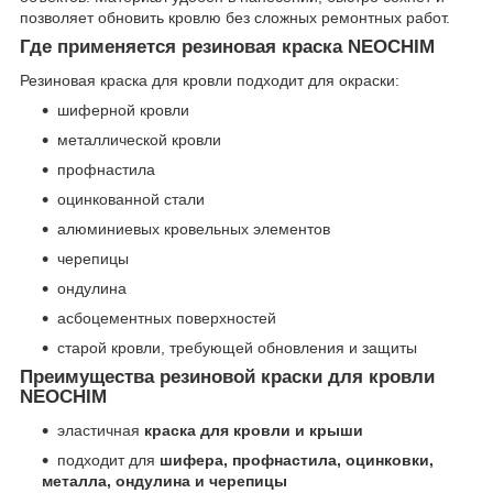
позволяет обновить кровлю без сложных ремонтных работ.
Где применяется резиновая краска NEOCHIM
Резиновая краска для кровли подходит для окраски:
шиферной кровли
металлической кровли
профнастила
оцинкованной стали
алюминиевых кровельных элементов
черепицы
ондулина
асбоцементных поверхностей
старой кровли, требующей обновления и защиты
Преимущества резиновой краски для кровли
NEOCHIM
эластичная
краска для кровли и крыши
подходит для
шифера, профнастила, оцинковки,
металла, ондулина и черепицы