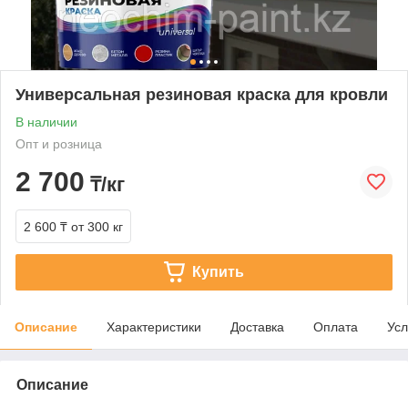
Универсальная резиновая краска для кровли
В наличии
Опт и розница
2 700
₸/кг
2 600 ₸
от 300 кг
Купить
Описание
Характеристики
Доставка
Оплата
Усл
Описание