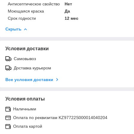
Антисептическое свойство
Нет
Моющаяся краска
Да
Срок годности
12 мес
Скрыть
Условия доставки
Самовывоз
Доставка курьером
Все условия доставки
Условия оплаты
Наличными
Оплата по реквизитам KZ97722S000014040204
Оплата картой