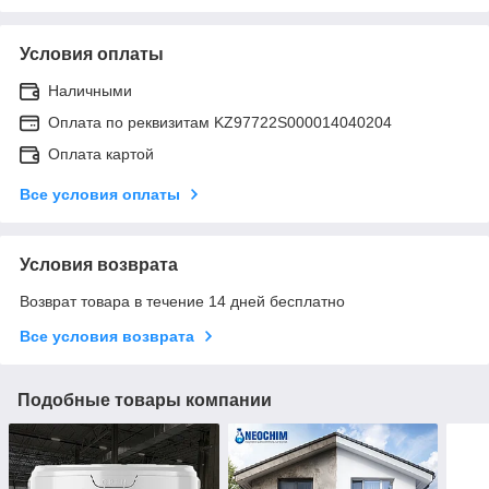
Условия оплаты
Наличными
Оплата по реквизитам KZ97722S000014040204
Оплата картой
Все условия оплаты
Условия возврата
Возврат товара в течение 14 дней бесплатно
Все условия возврата
Подобные товары компании