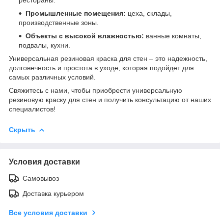
Промышленные помещения:
цеха, склады,
производственные зоны.
Объекты с высокой влажностью:
ванные комнаты,
подвалы, кухни.
Универсальная резиновая краска для стен – это надежность,
долговечность и простота в уходе, которая подойдет для
самых различных условий.
Свяжитесь с нами, чтобы приобрести универсальную
резиновую краску для стен и получить консультацию от наших
специалистов!
Скрыть
Условия доставки
Самовывоз
Доставка курьером
Все условия доставки