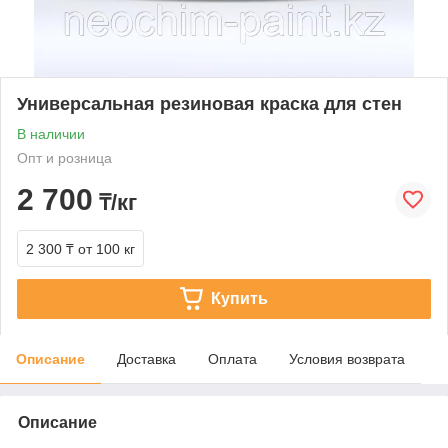
Универсальная резиновая краска для стен
В наличии
Опт и розница
2 700
₸/кг
2 300 ₸
от 100 кг
Купить
Описание
Доставка
Оплата
Условия возврата
Описание