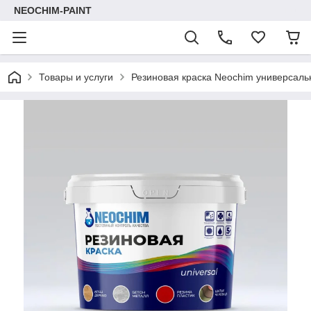
NEOCHIM-PAINT
Товары и услуги
Резиновая краска Neochim универсаль