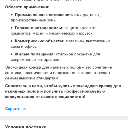
Области применения:
Промышленные помещения:
склады, цеха,
производственные зоны.
Гаражи и автосервисы:
защита полов от
химикатов, масел и механических нагрузок.
Коммерческие объекты:
магазины, выставочные
залы и офисы.
Жилые помещения:
стильное покрытие для
современных интерьеров.
Эпоксидная краска для наливных полов – это сочетание
эстетики, практичности и надежности, которое отвечает
самым высоким стандартам.
Свяжитесь с нами, чтобы купить эпоксидную краску для
наливных полов и получить профессиональную
консультацию от наших специалистов!
Скрыть
Условия доставки