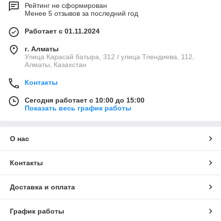
Рейтинг не сформирован
Менее 5 отзывов за последний год
Работает с 01.11.2024
г. Алматы
Улица Карасай батыра, 312 / улица Тлендиева, 112,
Алматы, Казахстан
Контакты
Сегодня работает с 10:00 до 15:00
Показать весь график работы
О нас
Контакты
Доставка и оплата
График работы