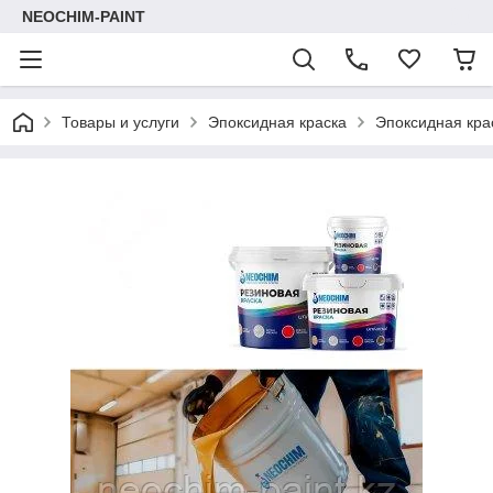
NEOCHIM-PAINT
Товары и услуги
Эпоксидная краска
Эпоксидная кра