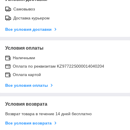
Самовывоз
Доставка курьером
Все условия доставки
Условия оплаты
Наличными
Оплата по реквизитам KZ97722S000014040204
Оплата картой
Все условия оплаты
Условия возврата
Возврат товара в течение 14 дней бесплатно
Все условия возврата