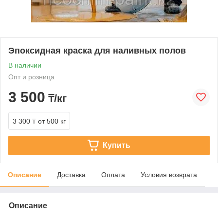
Эпоксидная краска для наливных полов
В наличии
Опт и розница
3 500
₸/кг
3 300 ₸
от 500 кг
Купить
Описание
Доставка
Оплата
Условия возврата
Описание