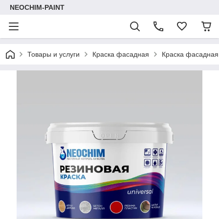
NEOCHIM-PAINT
Товары и услуги
Краска фасадная
Краска фасадная