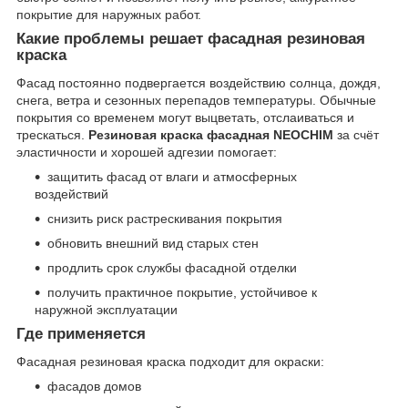
покрытие для наружных работ.
Какие проблемы решает фасадная резиновая
краска
Фасад постоянно подвергается воздействию солнца, дождя,
снега, ветра и сезонных перепадов температуры. Обычные
покрытия со временем могут выцветать, отслаиваться и
трескаться.
Резиновая краска фасадная NEOCHIM
за счёт
эластичности и хорошей адгезии помогает:
защитить фасад от влаги и атмосферных
воздействий
снизить риск растрескивания покрытия
обновить внешний вид старых стен
продлить срок службы фасадной отделки
получить практичное покрытие, устойчивое к
наружной эксплуатации
Где применяется
Фасадная резиновая краска подходит для окраски:
фасадов домов