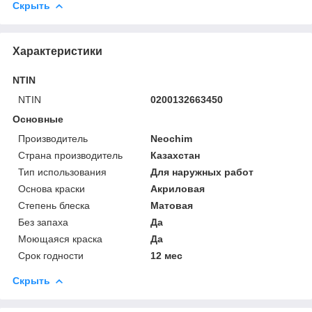
Скрыть
Характеристики
NTIN
NTIN
0200132663450
Основные
Производитель
Neochim
Страна производитель
Казахстан
Тип использования
Для наружных работ
Основа краски
Акриловая
Степень блеска
Матовая
Без запаха
Да
Моющаяся краска
Да
Срок годности
12 мес
Скрыть