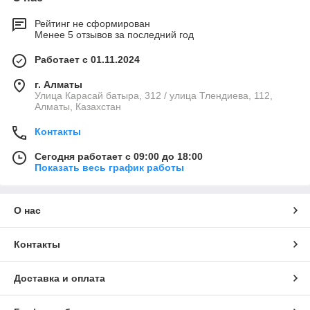
Рейтинг не сформирован
Менее 5 отзывов за последний год
Работает с 01.11.2024
г. Алматы
Улица Карасай батыра, 312 / улица Тлендиева, 112,
Алматы, Казахстан
Контакты
Сегодня работает с 09:00 до 18:00
Показать весь график работы
О нас
Контакты
Доставка и оплата