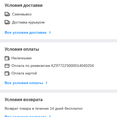
Условия доставки
Самовывоз
Доставка курьером
Все условия доставки
Условия оплаты
Наличными
Оплата по реквизитам KZ97722S000014040204
Оплата картой
Все условия оплаты
Условия возврата
Возврат товара в течение 14 дней бесплатно
Все условия возврата