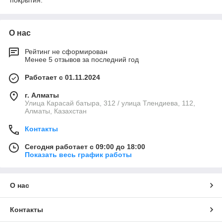
покрытия.
О нас
Рейтинг не сформирован
Менее 5 отзывов за последний год
Работает с 01.11.2024
г. Алматы
Улица Карасай батыра, 312 / улица Тлендиева, 112,
Алматы, Казахстан
Контакты
Сегодня работает с 09:00 до 18:00
Показать весь график работы
О нас
Контакты