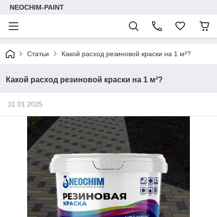
NEOCHIM-PAINT
Статьи
Какой расход резиновой краски на 1 м²?
Какой расход резиновой краски на 1 м²?
31.01.2025