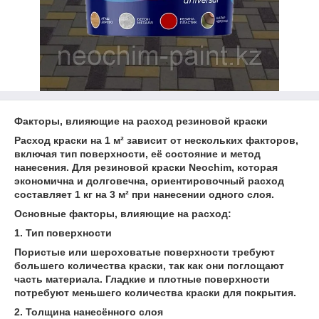
Факторы, влияющие на расход резиновой краски
Расход краски на 1 м² зависит от нескольких факторов,
включая тип поверхности, её состояние и метод
нанесения. Для резиновой краски Neochim, которая
экономична и долговечна, ориентировочный расход
составляет 1 кг на 3 м² при нанесении одного слоя.
Основные факторы, влияющие на расход:
1. Тип поверхности
Пористые или шероховатые поверхности требуют
большего количества краски, так как они поглощают
часть материала. Гладкие и плотные поверхности
потребуют меньшего количества краски для покрытия.
2. Толщина нанесённого слоя