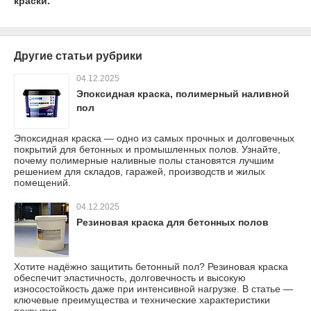
краски.
Другие статьи рубрики
04.12.2025
Эпоксидная краска, полимерный наливной
пол
Эпоксидная краска — одно из самых прочных и долговечных
покрытий для бетонных и промышленных полов. Узнайте,
почему полимерные наливные полы становятся лучшим
решением для складов, гаражей, производств и жилых
помещений.
04.12.2025
Резиновая краска для бетонных полов
Хотите надёжно защитить бетонный пол? Резиновая краска
обеспечит эластичность, долговечность и высокую
износостойкость даже при интенсивной нагрузке. В статье —
ключевые преимущества и технические характеристики