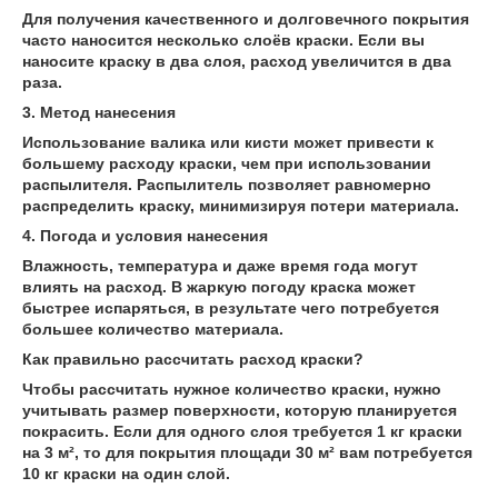
Для получения качественного и долговечного покрытия
часто наносится несколько слоёв краски. Если вы
наносите краску в два слоя, расход увеличится в два
раза.
3. Метод нанесения
Использование валика или кисти может привести к
большему расходу краски, чем при использовании
распылителя. Распылитель позволяет равномерно
распределить краску, минимизируя потери материала.
4. Погода и условия нанесения
Влажность, температура и даже время года могут
влиять на расход. В жаркую погоду краска может
быстрее испаряться, в результате чего потребуется
большее количество материала.
Как правильно рассчитать расход краски?
Чтобы рассчитать нужное количество краски, нужно
учитывать размер поверхности, которую планируется
покрасить. Если для одного слоя требуется 1 кг краски
на 3 м², то для покрытия площади 30 м² вам потребуется
10 кг краски на один слой.