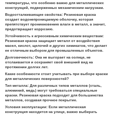
температуры, что особенно важно для металлических
конструкций, подверженных механическим нагрузкам.
Водоотталкивающие свойства: Резиновая краска
создает водонепроницаемую оболочку, которая
препятствует проникновению влаги в металл, а значит,
предотвращает коррозию.
Устойчивость к агрессивным химическим веществам:
Резиновая краска защищает металл от воздействия
масел, кислот, щелочей и других химикатов, что делает
ее отличным выбором для промышленных объектов.
Долговечность: Она не выгорает на солнце, не
отслаивается и сохраняет свой внешний вид на
протяжении долгих лет.
Какие особенности стоит учитывать при выборе краски
для металлических поверхностей?
Тип металла: Для различных типов металлов (сталь,
алюминий, медь) могут требоваться специальные
краски. Резиновая краска подходит для большинства
металлов, создавая прочное покрытие.
Условия эксплуатации: Если металлическая
конструкция находится на улице, важно выбирать