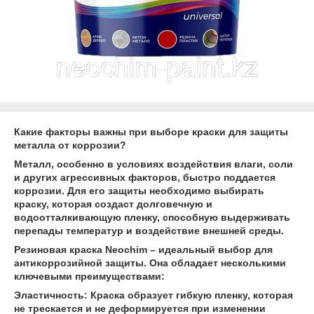
Какие факторы важны при выборе краски для защиты
металла от коррозии?
Металл, особенно в условиях воздействия влаги, соли
и других агрессивных факторов, быстро поддается
коррозии. Для его защиты необходимо выбирать
краску, которая создаст долговечную и
водоотталкивающую пленку, способную выдерживать
перепады температур и воздействие внешней среды.
Резиновая краска Neochim – идеальный выбор для
антикоррозийной защиты. Она обладает несколькими
ключевыми преимуществами:
Эластичность: Краска образует гибкую пленку, которая
не трескается и не деформируется при изменении