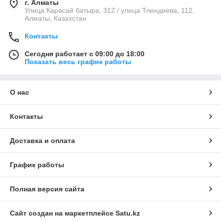
г. Алматы
Улица Карасай батыра, 312 / улица Тлендиева, 112,
Алматы, Казахстан
Контакты
Сегодня работает с 09:00 до 18:00
Показать весь график работы
О нас
Контакты
Доставка и оплата
График работы
Полная версия сайта
Сайт создан на маркетплейсе
Satu.kz