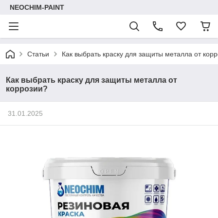
NEOCHIM-PAINT
Статьи
Как выбрать краску для защиты металла от кор
Как выбрать краску для защиты металла от
коррозии?
31.01.2025