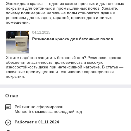
Эпоксидная краска — одно из самых прочных и долговечных
покрытий для бетонных и промышленных полов. Узнайте,
почему полимерные наливные полы становятся лучшим
решением для складов, гаражей, производств и жилых
помещений.
04.12.2025
Резиновая краска для бетонных полов
Хотите надёжно защитить бетонный пол? Резиновая краска
обеспечит эластичность, долговечность и высокую
износостойкость даже при интенсивной нагрузке. В статье —
ключевые преимущества и технические характеристики
покрытия.
О нас
Рейтинг не сформирован
Менее 5 отзывов за последний год
Работает с 01.11.2024