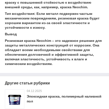
краску с повышенной стойкостью к воздействию
внешней среды, как, например, краска Neochim.
Тип воздействия: Если металл подвержен частым
механическим повреждениям, резиновая краска будет
хорошим вариантом из-за своей эластичности и
устойчивости к износу.
Вывод
Резиновая краска Neochim – это надежное решение для
защиты металлических конструкций от коррозии. Она
обладает всеми необходимыми свойствами для
обеспечения долговечной и эффективной защиты,
включая эластичность, устойчивость к влаге и
химическим воздействиям.
Другие статьи рубрики
04.12.2025
Эпоксидная краска, полимерный наливной
пол